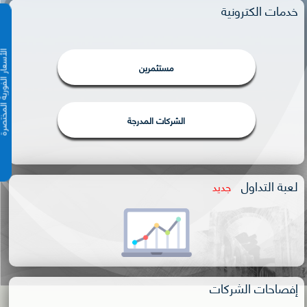
خدمات الكترونية
الأسعار الفورية 
مستثمرين
الشركات المدرجة
لعبة التداول
جديد
إفصاحات الشركات