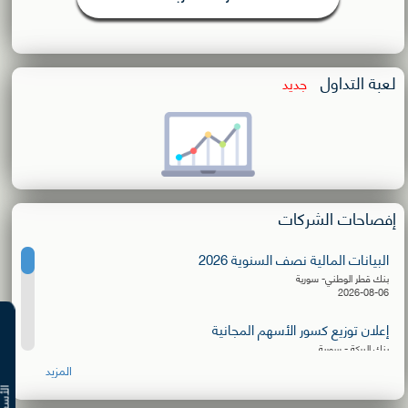
لعبة التداول
جديد
إفصاحات الشركات
البيانات المالية نصف السنوية 2026
بنك قطر الوطني- سورية
2026-08-06
إعلان توزيع كسور الأسهم المجانية
بنك البركة - سورية
2026-08-06
المزيد
البيانات المالية نصف السنوية 2026