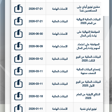
مقترح توزيع أرباح على
الأحداث الهامة
2026-07-21
المساهمين نقداً
البيانات المالية النهائية
البيانات المالية
2026-07-21
عن العام 2025
الموافقة النهائية على
الأحداث الهامة
2026-06-30
زيادة رأس المال
الموافقة على اعتماد
الأحداث الهامة
2026-06-09
أسهم زيادة رأس المال
البيانات المالية عن الربع
البيانات المالية
2026-03-12
الثالث 2025
إفصاح البيانات المالية
البيانات المالية
2026-03-11
النصف سنوية
البيانات المالية عن الربع
البيانات المالية
2026-03-11
الأول 2025
النتائج الأولية عن العام
البيانات المالية
2026-02-18
2025
توزيع ارباح نقدية
الأحداث الهامة
2026-01-11