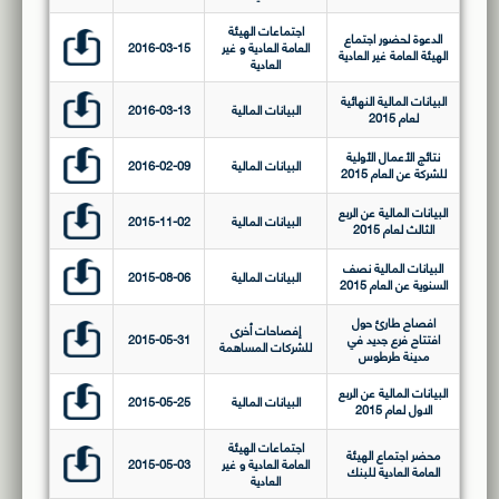
اجتماعات الهيئة
الدعوة لحضور اجتماع
العامة العادية و غير
2016-03-15
الهيئة العامة غير العادية
العادية
البيانات المالية النهائية
البيانات المالية
2016-03-13
لعام 2015
نتائج الأعمال الأولية
البيانات المالية
2016-02-09
للشركة عن العام 2015
البيانات المالية عن الربع
البيانات المالية
2015-11-02
الثالث لعام 2015
البيانات المالية نصف
البيانات المالية
2015-08-06
السنوية عن العام 2015
افصاح طارئ حول
إفصاحات أخرى
افتتاح فرع جديد في
2015-05-31
للشركات المساهمة
مدينة طرطوس
البيانات المالية عن الربع
البيانات المالية
2015-05-25
الاول لعام 2015
اجتماعات الهيئة
محضر اجتماع الهيئة
العامة العادية و غير
2015-05-03
العامة العادية للبنك
العادية