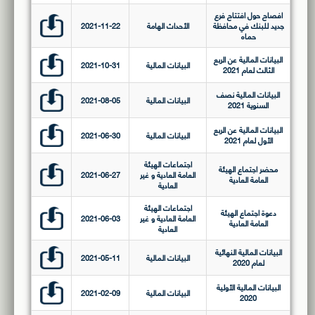
افصاح حول افتتاح فرع
جديد للبنك في محافظة
الأحداث الهامة
2021-11-22
حماه
البيانات المالية عن الربع
البيانات المالية
2021-10-31
الثالث لعام 2021
البيانات المالية نصف
البيانات المالية
2021-08-05
السنوية 2021
البيانات المالية عن الربع
البيانات المالية
2021-06-30
الأول لعام 2021
اجتماعات الهيئة
محضر اجتماع الهيئة
العامة العادية و غير
2021-06-27
العامة العادية
العادية
اجتماعات الهيئة
دعوة اجتماع الهيئة
العامة العادية و غير
2021-06-03
العامة العادية
العادية
البيانات المالية النهائية
البيانات المالية
2021-05-11
لعام 2020
البيانات المالية الأولية
البيانات المالية
2021-02-09
2020