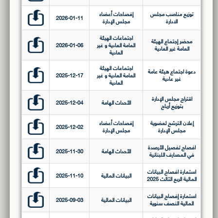
توزيع مناصب مجلس
إفصاحات أعضاء
2026-01-11
الادارة
مجلس الإدارة
اجتماعات الهيئة
محضر إجتماع الهيئة
العامة العادية و غير
2026-01-06
العامة غير العادية
العادية
اجتماعات الهيئة
دعوة اجتماع هيئة عامة
العامة العادية و غير
2025-12-17
غير عادية
العادية
اقتراح مجلس الإدارة
الأحداث الهامة
2025-12-04
بتوزيع أرباح
إعلان الترشح لعضوية
إفصاحات أعضاء
2025-12-02
مجلس الإدارة
مجلس الإدارة
افصاح تفصيل الأرصدة
الأحداث الهامة
2025-11-30
في المصارف اللبنانية
استمارة افصاح البيانات
البيانات المالية
2025-11-10
المالية الربع الثالث 2025
استمارة إفصاح البيانات
البيانات المالية
2025-09-03
المالية النصف سنوية