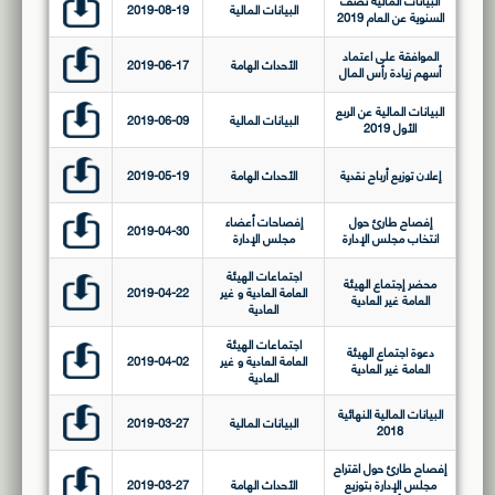
البيانات المالية نصف
البيانات المالية
2019-08-19
السنوية عن العام 2019
الموافقة على اعتماد
الأحداث الهامة
2019-06-17
أسهم زيادة رأس المال
البيانات المالية عن الربع
البيانات المالية
2019-06-09
الأول 2019
إعلان توزيع أرباح نقدية
الأحداث الهامة
2019-05-19
إفصاح طارئ حول
إفصاحات أعضاء
2019-04-30
انتخاب مجلس الإدارة
مجلس الإدارة
اجتماعات الهيئة
محضر إجتماع الهيئة
العامة العادية و غير
2019-04-22
العامة غير العادية
العادية
اجتماعات الهيئة
دعوة اجتماع الهيئة
العامة العادية و غير
2019-04-02
العامة غير العادية
العادية
البيانات المالية النهائية
البيانات المالية
2019-03-27
2018
إفصاح طارئ حول اقتراح
مجلس الإدارة بتوزيع
الأحداث الهامة
2019-03-27