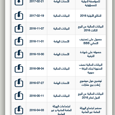
للمواصفة الدولية
الأحداث الهامة
2017-02-21
للمسؤولية
النتائج الأولية 2016
البيانات المالية
2017-02-19
البيانات المالية عن الربع
البيانات المالية
2016-11-07
الثالث 2016
حصول على تصنيف
الأحداث الهامة
2016-11-01
ائتماني BBB
حصوله على شهادة
الأحداث الهامة
2016-10-30
الترقية
البيانات المالية نصف
السنوية لبنك البركة –
البيانات المالية
2016-08-04
سورية
توضيح حول موضوع
الأحداث الهامة
2016-07-27
إعلان بيع عقارات
البيانات المالية عن الربع
البيانات المالية
2016-05-11
الاول لعام 2016
اجتماعات الهيئة
محضر اجتماع الهيئة
العامة العادية و غير
2016-04-03
العامة غير العادية
العادية