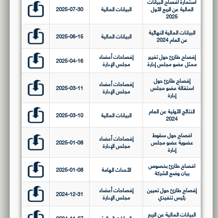
استمارة افصاح البيانات
المالية عن الربع الأول
البيانات المالية
2025-07-30
2025
البيانات المالية النهائية
البيانات المالية
2025-06-15
عن العام 2024
إفصاح طارئ حول تغيير
إفصاحات أعضاء
2025-04-16
ممثل عضو مجلس إدارة
مجلس الإدارة
إفصاح طارئ حول
إفصاحات أعضاء
استقالة عضو مجلس
2025-03-11
مجلس الإدارة
إدارة
النتائج الأولية عن العام
البيانات المالية
2025-03-10
2024
افصاح حول سقوط
إفصاحات أعضاء
عضوية عضو مجلس
2025-01-08
مجلس الإدارة
إدارة
افصاح طارئ بخصوص
الأحداث الهامة
2025-01-08
بيان وضع الشركة
إفصاح طارئ حول تعيين
إفصاحات أعضاء
2024-12-31
رئيس تنفيذي
مجلس الإدارة
البيانات المالية عن الربع