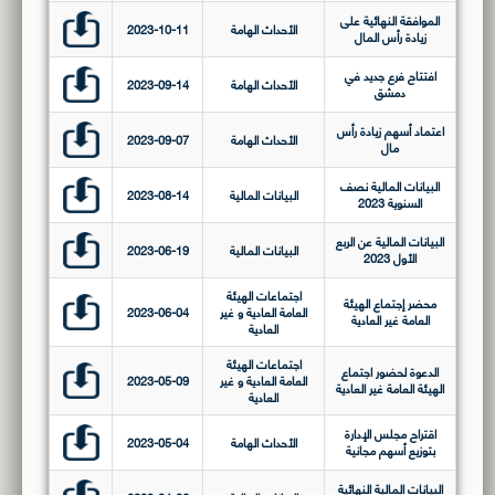
الموافقة النهائية على
الأحداث الهامة
2023-10-11
زيادة رأس المال
افتتاح فرع جديد في
الأحداث الهامة
2023-09-14
دمشق
اعتماد أسهم زيادة رأس
الأحداث الهامة
2023-09-07
مال
البيانات المالية نصف
البيانات المالية
2023-08-14
السنوية 2023
البيانات المالية عن الربع
البيانات المالية
2023-06-19
الأول 2023
اجتماعات الهيئة
محضر إجتماع الهيئة
العامة العادية و غير
2023-06-04
العامة غير العادية
العادية
اجتماعات الهيئة
الدعوة لحضور اجتماع
العامة العادية و غير
2023-05-09
الهيئة العامة غير العادية
العادية
اقتراح مجلس الإدارة
الأحداث الهامة
2023-05-04
بتوزيع أسهم مجانية
البيانات المالية النهائية