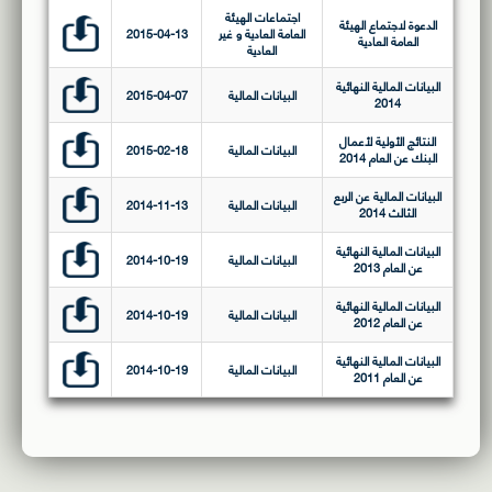
اجتماعات الهيئة
الدعوة لاجتماع الهيئة
العامة العادية و غير
2015-04-13
العامة العادية
العادية
البيانات المالية النهائية
البيانات المالية
2015-04-07
2014
النتائج الأولية لأعمال
البيانات المالية
2015-02-18
البنك عن العام 2014
البيانات المالية عن الربع
البيانات المالية
2014-11-13
الثالث 2014
البيانات المالية النهائية
البيانات المالية
2014-10-19
عن العام 2013
البيانات المالية النهائية
البيانات المالية
2014-10-19
عن العام 2012
البيانات المالية النهائية
البيانات المالية
2014-10-19
عن العام 2011