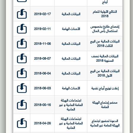
أرباح
النتائج الأولية للعام
البيانات المالية
2019-02-17
2018
إفصاح طارئ بخصوص
الأحداث الهامة
2019-02-11
استكمال رأس المال
البيانات المالية عن الربع
البيانات المالية
2018-11-06
الثالث 2018
البيانات المالية نصف
البيانات المالية
2018-08-07
السنوية 2018
البيانات المالية عن الربع
البيانات المالية
2018-06-04
الأول 2018
إعلان توزيع أرباح نقدية
الأحداث الهامة
2018-06-03
اجتماعات الهيئة
محضر إجتماع الهيئة
العامة العادية و غير
2018-05-16
العامة
العادية
اجتماعات الهيئة
الدعوة لحضور اجتماع
العامة العادية و غير
2018-04-26
الهيئة العامة غير العادية
العادية