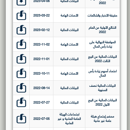
البيانات المالية
2023-04-06
2022
حقيقة الأخبار والشائعات
الأحداث الهامة
2023-03-22
النتائج الأولية عن العام
البيانات المالية
2023-02-12
2022
الموافقة النهائية على
الأحداث الهامة
2022-11-02
زيادة رأس المال
البيانات المالية عن الربع
البيانات المالية
2022-11-01
الثالث 2022
اعتماد أسهم زيادة رأس
الأحداث الهامة
2022-10-11
المال
البيانات المالية نصف
البيانات المالية
2022-08-14
السنوية
البيانات المالية عن الربع
البيانات المالية
2022-07-27
الأول 2022
اجتماعات الهيئة
محضر إجتماع هيئة
العامة العادية و غير
2022-07-05
عامة غير عادية
العادية