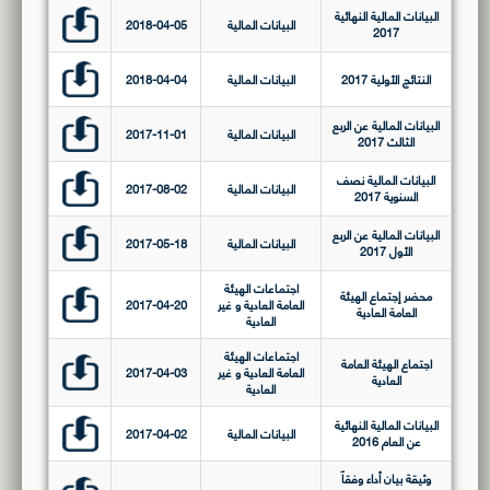
البيانات المالية النهائية
البيانات المالية
2018-04-05
2017
النتائج الأولية 2017
البيانات المالية
2018-04-04
البيانات المالية عن الربع
البيانات المالية
2017-11-01
الثالث 2017
البيانات المالية نصف
البيانات المالية
2017-08-02
السنوية 2017
البيانات المالية عن الربع
البيانات المالية
2017-05-18
الأول 2017
اجتماعات الهيئة
محضر إجتماع الهيئة
العامة العادية و غير
2017-04-20
العامة العادية
العادية
اجتماعات الهيئة
اجتماع الهيئة العامة
العامة العادية و غير
2017-04-03
العادية
العادية
البيانات المالية النهائية
البيانات المالية
2017-04-02
عن العام 2016
وثيقة بيان أداء وفقاً