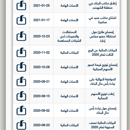
إغلاق مكتب البنك في
الأحداث الهامة
2021-01-25
منطقة الشهبندر
افتتاح مكتب جديد في
الأحداث الهامة
2021-01-17
صافيتا
إفصاح طارئ حول
الاستقالات
استقالة عضو مجلس
والتعيينات لدى
2020-12-23
إدارة
الشركات المساهمة
البيانات المالية عن الربع
البيانات المالية
2020-11-02
الثالث لعام 2020
إفصاح توزيع قيمة كسور
الأحداث الهامة
2020-10-28
الأسهم المجانية
الموافقة النهائية على
الأحداث الهامة
2020-09-21
زيادة رأس مال البنك
إعلان توزيع الأسهم
الأحداث الهامة
2020-09-13
المجانية
إفصاح حول زيادة رأس
الأحداث الهامة
2020-09-02
مال البنك
البيانات المالية نصف
البيانات المالية
2020-08-23
السنوية لعام 2020