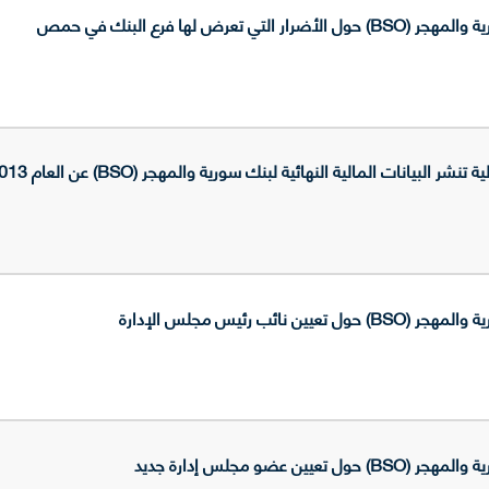
 تعرض لها فرع البنك في حمص
لبيانات المالية النهائية لبنك سورية والمهجر (BSO) عن العام 2013
نائب رئيس مجلس الإدارة
ين عضو مجلس إدارة جديد