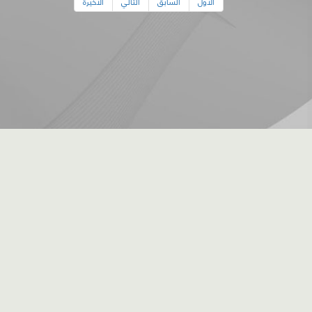
الأول
السابق
التالي
الأخيرة