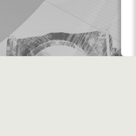
اليومية