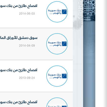
افصاح طارئ من بنك سورية والمهجر (BSO) حول الأضرار التي
2014-06-03
سوق دمشق للأوراق المالية تنشر ا
2014-04-09
افصاح طارئ من بنك سورية والمهجر (BSO) حول تعيين 
2013-09-24
افصاح طارئ من بنك سورية والمهجر (BSO) حول تعي