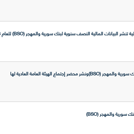
ر البيانات المالية النصف سنوية لبنك سورية والمهجر (BSO) للعام 2013
حضر إجتماع الهيئة العامة العادية لها
سورية والمهجر (BSO)