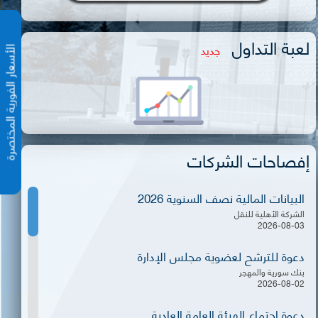
لعبة التداول
جديد
الأسعار الفورية المختص
إفصاحات الشركات
البيانات المالية نصف السنوية 2026
الشركة الأهلية للنقل
2026-08-03
دعوة للترشح لعضوية مجلس الإدارة
بنك سورية والمهجر
2026-08-02
دعوة اجتماع الهيئة العامة العادية