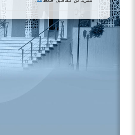
للمزيد من التفاصيل اضغط
هنا
.