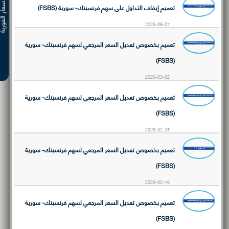
الأسعار ال
تعميم إيقاف التداول على سهم فرنسبنك- سورية (FSBS)
2026-06-07
تعميم بخصوص تعديل السعر المرجعي لسهم فرنسبنك- سورية
(FSBS)
2026-03-02
تعميم بخصوص تعديل السعر المرجعي لسهم فرنسبنك- سورية
(FSBS)
2026-02-25
تعميم بخصوص تعديل السعر المرجعي لسهم فرنسبنك- سورية
(FSBS)
2026-02-16
تعميم بخصوص تعديل السعر المرجعي لسهم فرنسبنك- سورية
(FSBS)