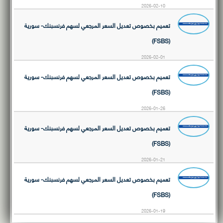
2026-02-10
تعميم بخصوص تعديل السعر المرجعي لسهم فرنسبنك- سورية
(FSBS)
2026-02-01
تعميم بخصوص تعديل السعر المرجعي لسهم فرنسبنك- سورية
(FSBS)
2026-01-26
تعميم بخصوص تعديل السعر المرجعي لسهم فرنسبنك- سورية
(FSBS)
2026-01-21
تعميم بخصوص تعديل السعر المرجعي لسهم فرنسبنك- سورية
(FSBS)
2026-01-19