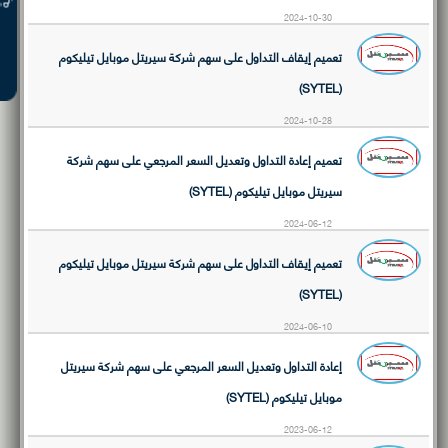
2024-10-30
تعميم إيقاف التداول على سهم شركة سيريتل موبايل تيليكوم
(SYTEL)
2024-10-28
تعميم إعادة التداول وتعديل السعر المرجعي على سهم شركة
سيريتل موبايل تيليكوم (SYTEL)
2024-06-12
تعميم إيقاف التداول على سهم شركة سيريتل موبايل تيليكوم
(SYTEL)
2024-06-10
إعادة التداول وتعديل السعر المرجعي على سهم شركة سيريتل
موبايل تيليكوم (SYTEL)
2023-06-12