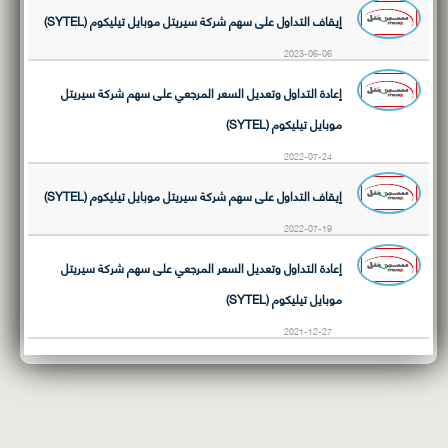
إيقاف التداول على سهم شركة سيريتل موبايل تيليكوم (SYTEL)
2023-06-06
إعادة التداول وتعديل السعر المرجعي على سهم شركة سيريتل
موبايل تيليكوم (SYTEL)
2022-07-24
إيقاف التداول على سهم شركة سيريتل موبايل تيليكوم (SYTEL)
2022-07-19
إعادة التداول وتعديل السعر المرجعي على سهم شركة سيريتل
موبايل تيليكوم (SYTEL)
2021-12-27