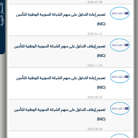
2026-07-08
الأسعار ال
تعمبم إعادة التداول على سهم الشركة السورية الوطنية للتأمين
(NIC)
2026-04-13
تعميم إيقاف التداول على سهم الشركة السورية الوطنية للتأمين
(NIC)
2025-11-23
تعمبم إعادة التداول على سهم الشركة السورية الوطنية للتأمين
(NIC)
2025-09-22
تعميم إيقاف التداول على سهم الشركة السورية الوطنية للتأمين
(NIC)
2025-08-26