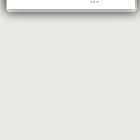
2023-05-31