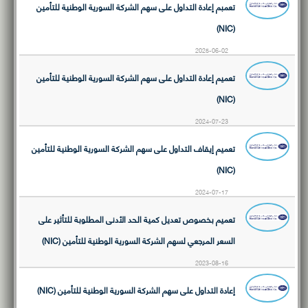
تعمبم إعادة التداول على سهم الشركة السورية الوطنية للتأمين
(NIC)
2025-06-02
تعميم إعادة التداول على سهم الشركة السورية الوطنية للتأمين
(NIC)
2024-07-23
تعميم إيقاف التداول على سهم الشركة السورية الوطنية للتأمين
(NIC)
2024-07-17
تعميم بخصوص تعديل كمية الحد الأدنى المطلوبة للتأثير على
السعر المرجعي لسهم الشركة السورية الوطنية للتأمين (NIC)
2023-08-16
إعادة التداول على سهم الشركة السورية الوطنية للتأمين (NIC)