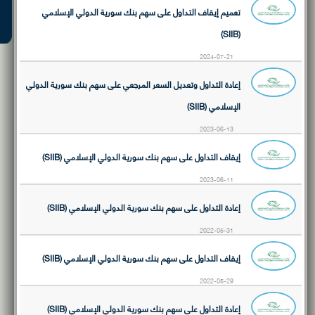
تعميم إيقاف التداول على سهم بنك سورية الدولي الإسلامي
(SIIB)
2024-07-21
إعادة التداول وتعديل السعر المرجعي على سهم بنك سورية الدولي
الإسلامي (SIIB)
2023-06-13
إيقاف التداول على سهم بنك سورية الدولي الإسلامي (SIIB)
2023-06-11
إعادة التداول على سهم بنك سورية الدولي الإسلامي (SIIB)
2022-05-31
إيقاف التداول على سهم بنك سورية الدولي الإسلامي (SIIB)
2022-05-29
إعادة التداول على سهم بنك سورية الدولي الإسلامي (SIIB)