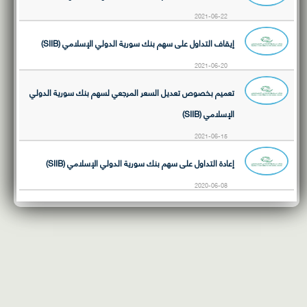
2021-06-22
إيقاف التداول على سهم بنك سورية الدولي الإسلامي (SIIB)
2021-06-20
تعميم بخصوص تعديل السعر المرجعي لسهم بنك سورية الدولي
الإسلامي (SIIB)
2021-06-15
إعادة التداول على سهم بنك سورية الدولي الإسلامي (SIIB)
2020-06-08