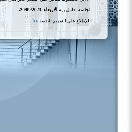
لجلسة تداول يوم
الاربعاء
20/09/2023.
للإطلاع على التعميم، اضغط
هنا
.