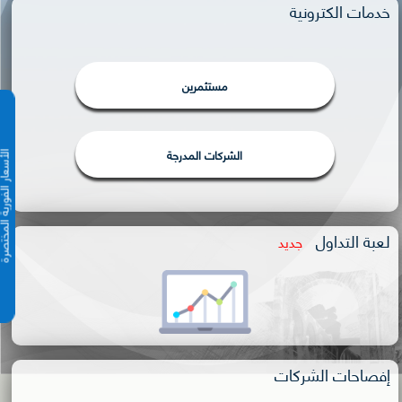
خدمات الكترونية
مستثمرين
الشركات المدرجة
الأسعار الفورية 
لعبة التداول
جديد
إفصاحات الشركات