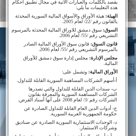
يقصد بالكلمات والعبارات الآتية في مجال تطبيق أحكام
هذه التعليمات ما يلي:
الهيئة:
هيئة الأوراق والأسواق المالية السورية المحدثة
بالقانون رقم /22/ لعام 2005.
السوق:
سوق دمشق للاوراق المالية المحدثة بالمرسوم
التشريعي رقم /55/ لعام 2006.
قانون السوق:
قانون سوق الأوراق المالية الصادر
بالمرسوم التشريعي رقم /55/ لعام 2006.
مجلس الإدارة:
مجلس إدارة سوق دمشق للأوراق
المالية.
الأوراق المالية:
وتشمل على:
أ-
أسهم الشركات المساهمة السورية القابلة للتداول.
ب- سندات الدين القابلة للتداول والتي تصدرها
الشركات المساهمة السورية والمعرفة بقانون
الشركات رقم /3/ لعام 2008 على أنها أسناد القرض.
ج- أدوات الدين العام القابلة للتداول الصادرة عن
حكومة الجمهورية العربية السورية.
د- الوحدات الاستثمارية السورية الصادرة عن صناديق
وشركات الاستثمار.