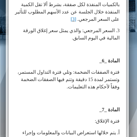
بالكميات المنفذة لكل صفقة، بشرط ألا تقل الكمية
المنفذة خلال الجلسة عن عدد الأسهم المطلوب للتأثير
على السعر المرجعي.
[3]
3. السعر المرجعي: والذي يمثل سعر إغلاق الورقة
المالية في اليوم السابق.
المادة _6_
فترة الصفقات الضخمة: وتلي فترة التداول المستمر،
وتستمر لمدة 15 دقيقة وتتم فيها الصفقات الضخمة
وفقاً لأحكام هذه التعليمات.
المادة _7_
فترة الإغلاق:
أ. يتم خلالها استعراض البيانات والمعلومات وإجراء