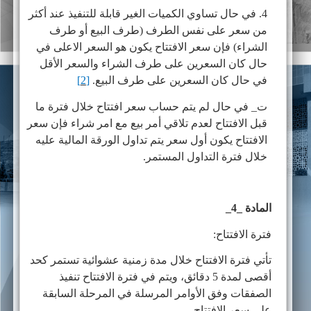
4. في حال تساوي الكميات الغير قابلة للتنفيذ عند أكثر
من سعر على نفس الطرف (طرف البيع أو طرف
الشراء) فإن سعر الافتتاح يكون هو السعر الاعلى في
حال كان السعرين على طرف الشراء والسعر الأقل
في حال كان السعرين على طرف البيع.
[2]
ت_ في حال لم يتم حساب سعر افتتاح خلال فترة ما
قبل الافتتاح لعدم تلاقي أمر بيع مع امر شراء فإن سعر
الافتتاح يكون أول سعر يتم تداول الورقة المالية عليه
خلال فترة التداول المستمر.
المادة _4_
فترة الافتتاح:
تأتي فترة الافتتاح خلال مدة زمنية عشوائية تستمر كحد
أقصى لمدة 5 دقائق، ويتم في فترة الافتتاح تنفيذ
الصفقات وفق الأوامر المرسلة في المرحلة السابقة
على سعر الافتتاح.