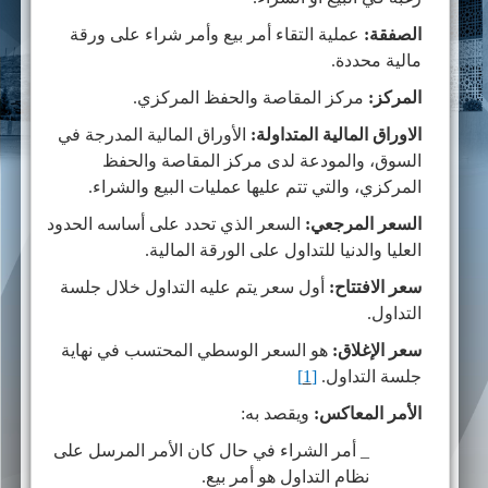
الصفقة:
عملية التقاء أمر بيع وأمر شراء على ورقة
مالية محددة.
المركز:
مركز المقاصة والحفظ المركزي.
الاوراق المالية المتداولة:
الأوراق المالية المدرجة في
السوق، والمودعة لدى مركز المقاصة والحفظ
المركزي، والتي تتم عليها عمليات البيع والشراء.
السعر المرجعي:
السعر الذي تحدد على أساسه الحدود
العليا والدنيا للتداول على الورقة المالية.
سعر الافتتاح:
أول سعر يتم عليه التداول خلال جلسة
التداول.
سعر الإغلاق:
هو السعر الوسطي المحتسب في نهاية
جلسة التداول.
[1]
الأمر المعاكس:
ويقصد به:
_ أمر الشراء في حال كان الأمر المرسل على
نظام التداول هو أمر بيع.