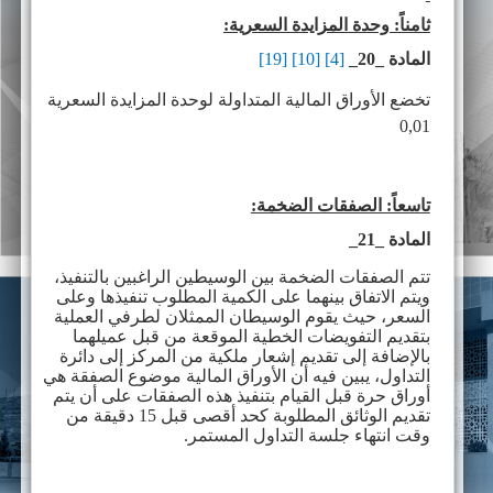
ثامناً: وحدة المزايدة السعرية:
المادة _20_
[4]
[10]
[19]
تخضع الأوراق المالية المتداولة لوحدة المزايدة السعرية
0,01
تاسعاً: الصفقات الضخمة:
المادة _21_
تتم الصفقات الضخمة بين الوسيطين الراغبين بالتنفيذ،
ويتم الاتفاق بينهما على الكمية المطلوب تنفيذها وعلى
السعر، حيث يقوم الوسيطان الممثلان لطرفي العملية
بتقديم التفويضات الخطية الموقعة من قبل عميلهما
بالإضافة إلى تقديم إشعار ملكية من المركز إلى دائرة
التداول، يبين فيه أن الأوراق المالية موضوع الصفقة هي
أوراق حرة قبل القيام بتنفيذ هذه الصفقات على أن يتم
تقديم الوثائق المطلوبة كحد أقصى قبل 15 دقيقة من
وقت انتهاء جلسة التداول المستمر.