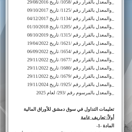
_والمعدل بالقرار رقم /1058/ تاريخ 29/08/2016
_والمعدل بالقرار رقم /1125/ تاريخ 09/10/2017
_والمعدل بالقرار رقم /1134/ تاريخ 04/12/2017
_والمعدل بالقرار رقم /1205/ تاريخ 01/10/2018
_والمعدل بالقرار رقم /1315/ تاريخ 08/10/2019
_والمعدل بالقرار رقم /1621/ تاريخ 19/04/2022
_والمعدل بالقرار رقم /1654/ تاريخ 06/09/2022
_والمعدل بالقرار رقم /1677/ تاريخ 29/11/2022
_والمعدل بالقرار رقم /1680/ تاريخ 29/11/2022
_والمعدل بالقرار رقم /1679/ تاريخ 29/11/2022
_والمعدل بالقرار رقم /1925/ تاريخ 19/11/2024
_والمعدل بالمرسوم رقم /293/ لعام 2025
تعليمات التداول في سوق دمشق للأوراق المالية
أولاً: تعاريف عامة
المادة -1-