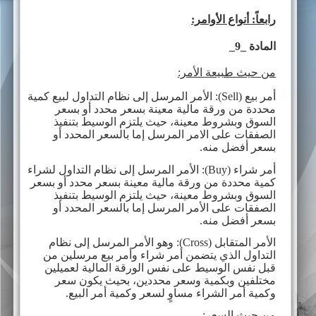
رابعاً: أنواع الأوامر:
المادة _9_
من حيث طبيعة الأمر:
أمر بيع (
Sell
): الأمر المرسل إلى نظام التداول لبيع كمية
محددة من ورقة مالية معينة بسعر محدد أو بسعر
السوق وبشروط معينة، حيث يلتزم الوسيط بتنفيذ
الصفقات على الامر المرسل إما بالسعر المحدد أو
بسعر أفضل منه.
أمر شراء
(Buy)
: الأمر المرسل إلى نظام التداول لشراء
كمية محددة من ورقة مالية معينة بسعر محدد أو بسعر
السوق وبشروط معينة، حيث يلتزم الوسيط بتنفيذ
الصفقات على الأمر المرسل إما بالسعر المحدد أو
بسعر أفضل منه.
الأمر المتقابل
(Cross)
: وهو الأمر المرسل إلى نظام
التداول الذي يتضمن أمر شراء وأمر بيع مرسلين من
قبل نفس الوسيط على نفس الورقة المالية لعميلين
مختلفين وبكمية وسعر محددين، بحيث يكون سعر
وكمية أمر الشراء مساوٍ لسعر وكمية أمر البيع.
من حيث السعر: