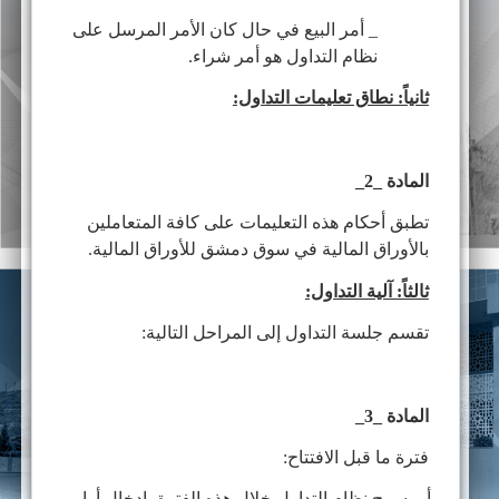
_ أمر البيع في حال كان الأمر المرسل على
نظام التداول هو أمر شراء.
ثانياً: نطاق تعليمات التداول:
المادة _2_
تطبق أحكام هذه التعليمات على كافة المتعاملين
بالأوراق المالية في سوق دمشق للأوراق المالية.
ثالثاً: آلية التداول:
تقسم جلسة التداول إلى المراحل التالية:
المادة _3_
فترة ما قبل الافتتاح:
أ_ يسمح نظام التداول خلال هذه الفترة بإدخال أوامر