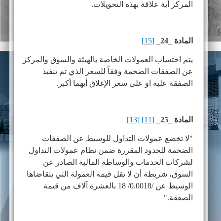
المركز أية علاقة بهذه التحويلات.
المادة _24_
[15]
يتم احتساب العمولات الخاصة بالهيئة والسوق والمركز
عن الصفقات الضخمة وفقاً للسعر الذي تم تنفيذ
الصفقة عليه او على سعر الإغلاق أيهما أكبر.
المادة _25_
[11]
[13]
"لا تخضع عمولات التداول للوسيط عن الصفقات
الضخمة للحدود المقررة ضمن نظام عمولات التداول
لشركات الخدمات والوساطة المالية الصادر عن
السوق، شريطة أن لا تقل قيمة العمولة التي يتقاضاها
الوسيط عن /0.0018/ 18 بالعشرة آلاف من قيمة
الصفقة."