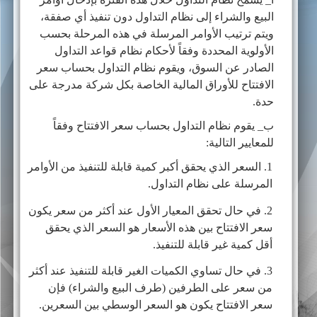
البيع والشراء إلى نظام التداول دون تنفيذ أي صفقة،
ويتم ترتيب الأوامر المرسلة في هذه المرحلة بحسب
الأولوية المحددة وفقاً لأحكام نظام قواعد التداول
الصادر عن السوق، ويقوم نظام التداول بحساب سعر
الافتتاح للأوراق المالية الخاصة بكل شركة مدرجة على
حدة.
ب_ يقوم نظام التداول بحساب سعر الافتتاح وفقاً
للمعايير التالية:
1. السعر الذي يحقق أكبر كمية قابلة للتنفيذ من الأوامر
المرسلة على نظام التداول.
2. في حال تحقق المعيار الأول عند أكثر من سعر يكون
سعر الافتتاح بين هذه الأسعار هو السعر الذي يحقق
أقل كمية غير قابلة للتنفيذ.
3. في حال تساوي الكميات الغير قابلة للتنفيذ عند أكثر
من سعر على الطرفين (طرف البيع والشراء) فإن
سعر الافتتاح يكون هو السعر الوسطي بين السعرين.