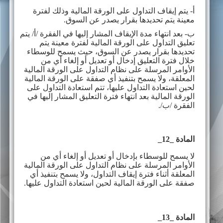
أ- يتم إيقاف التداول على الورقة المالية وذلك لفترة
معينة يتم تحديدها بقرار يصدر عن السوق.
ب- بعد انتهاء مدة الإيقاف المشار إليها في الفقرة /أ/ يتم
تعليق التداول على الورقة المالية لفترة معينة يتم
تحديدها بقرار يصدر عن السوق، حيث يسمح للوسطاء
خلال فترة التعليق إدخال أو تعديل أو إلغاء أي من
الأوامر المرسلة على نظام التداول على الورقة المالية
المعلقة، ولا يسمح بتنفيذ أي صفقة على الورقة المالية
لحين استعادة التداول عليها، تتم استعادة التداول على
الورقة المالية بعد انتهاء فترة التعليق المشار إليها في
الفقرة /ب/.
المادة _1
2
_
لا يسمح للوسطاء بإدخال أو تعديل أو إلغاء أي من
الأوامر المرسلة على نظام التداول على الورقة المالية
المعلقة أثناء فترة إيقاف التداول، ولا يسمح بتنفيذ أي
صفقة على الورقة المالية لحين استعادة التداول عليها.
المادة _1
3
_