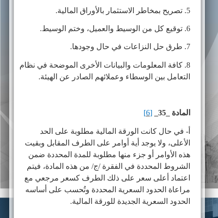
5. تصريح بمخاطر الاستثمار بالأوراق المالية.
6. توقيع كل من الوسيط والعميل، وختم الوسيط.
7. طرق حل النزاعات في حال وجودها.
8. كافة المعلومات والبيانات الأخرى الموضحة في نظام
التعامل بين الوسطاء وعملائهم الصادر عن الهيئة.
المادة _35_
[6]
أ- في حال كانت الورقة المالية مطلوبة على الحد
الأعلى، ولا يوجد أية أوامر على الطرف المقابل وبقيت
هذه الأوامر أو جزء منها مطلوبة للمدة المحددة ضمن
الشروط المحددة في الفقرة /ج/ من هذه المادة، فيتم
اعتماد أعلى سعر على ذلك الطرف كسعر مرجعي مع
مراعاة الحدود السعرية المحددة وتُحسب على أساسه
الحدود السعرية الجديدة للورقة المالية.