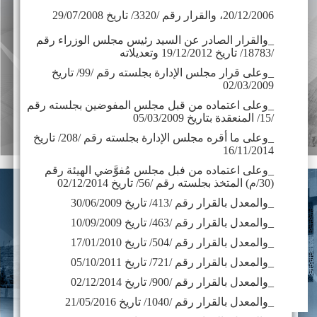
20/12/2006، والقرار رقم /3320/ تاريخ 29/07/2008
_والقرار الصادر عن السيد رئيس مجلس الوزراء رقم
/18783/ تاريخ 19/12/2012 وتعديلاته
_وعلى قرار مجلس الإدارة بجلسته رقم /99/ تاريخ
02/03/2009
_وعلى اعتماده من قبل مجلس المفوضين بجلسته رقم
/15/ المنعقدة بتاريخ 05/03/2009
_وعلى ما أقره مجلس الإدارة بجلسته رقم /208/ تاريخ
16/11/2014
_وعلى اعتماده من فبل مجلس مُفوَّضي الهيئة رقم
(30/م) المتخذ بجلسته رقم /56/ تاريخ 02/12/2014
_والمعدل بالقرار رقم /413/ تاريخ 30/06/2009
_والمعدل بالقرار رقم /463/ تاريخ 10/09/2009
_والمعدل بالقرار رقم /504/ تاريخ 17/01/2010
_والمعدل بالقرار رقم /721/ تاريخ 05/10/2011
_والمعدل بالقرار رقم /900/ تاريخ 02/12/2014
_والمعدل بالقرار رقم /1040/ تاريخ 21/05/2016