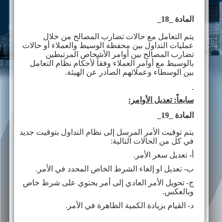
المادة _18_
يتم التعامل مع حالات تضارب المصالح من خلال
عمليات التداول بين محفظة الوسيط والعملاء أو حالات
تضارب المصالح بين أوامر الأشخاص المرتبطين
بالوسيط مع أوامر العملاء وفقاً لأحكام نظام التعامل
بين الوسطاء وعملائهم الصادر عن الهيئة.
سابعاً: تعديل الأوامر:
المادة _19_
يتم توقيت الأمر المرسل إلى نظام التداول بتوقيت جديد
في كل من الحالات التالية:
أ- تعديل سعر الأمر.
ب- تعديل او إلغاء الشرط الخاص المحدد في الأمر.
ج- تحويل الأمر العادي إلى أمر يحتوي على شرط خاص
وبالعكس.
د- القيام بزيادة الكمية الظاهرة في الأمر.