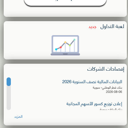
لعبة التداول
جديد
إفصاحات الشركات
البيانات المالية نصف السنوية 2026
بنك قطر الوطني- سورية
2026-08-06
إعلان توزيع كسور الأسهم المجانية
بنك البركة - سورية
2026-08-06
المزيد
البيانات المالية نصف السنوية 2026