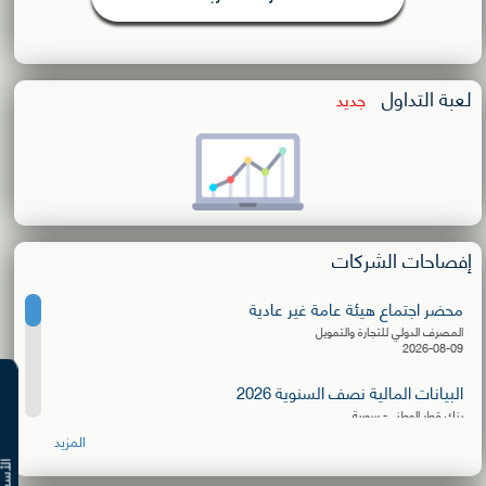
لعبة التداول
جديد
إفصاحات الشركات
محضر اجتماع هيئة عامة غير عادية
المصرف الدولي للتجارة والتمويل
2026-08-09
البيانات المالية نصف السنوية 2026
بنك قطر الوطني- سورية
2026-08-06
المزيد
إعلان توزيع كسور الأسهم المجانية