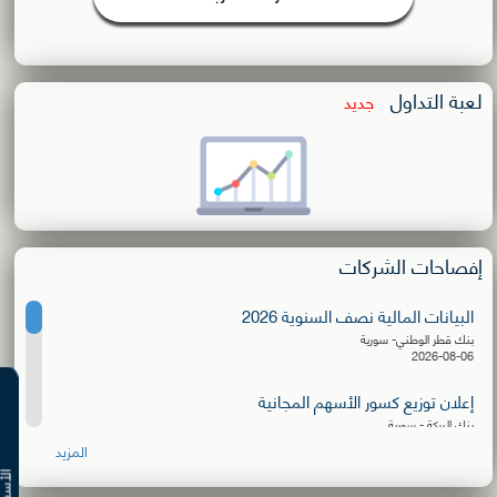
لعبة التداول
جديد
إفصاحات الشركات
البيانات المالية نصف السنوية 2026
بنك قطر الوطني- سورية
2026-08-06
إعلان توزيع كسور الأسهم المجانية
بنك البركة - سورية
2026-08-06
المزيد
البيانات المالية نصف السنوية 2026