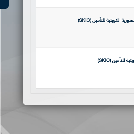
 الكويتية للتأمين (SKIC)
تأمين (SKIC)