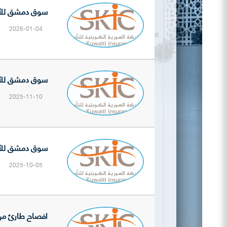
سوق دمشق للأوراق ا
2026-01-04
سوق دمشق للأوراق ا
2025-11-10
سوق دمشق للأوراق ا
2025-10-05
افصاح طارئ من الشركة السو