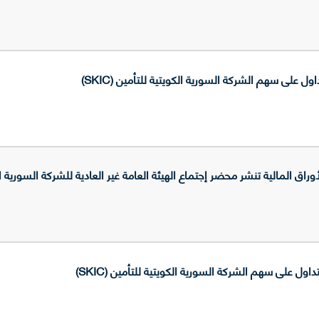
اول على سهم الشركة السورية الكويتية للتأمين (SKIC)
 المالية تنشر محضر إجتماع الهيئة العامة غير العادية للشركة السورية الكويتي
اول على سهم الشركة السورية الكويتية للتأمين (SKIC)