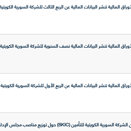
لمالية تنشر البيانات المالية عن الربع الثالث للشركة السورية الكويتية للتأمين (SKIC)
لمالية تنشر البيانات المالية نصف السنوية للشركة السورية الكويتية للتأمين (SKIC) عن 
لمالية تنشر البيانات المالية عن الربع الأول للشركة السورية الكويتية للتأمين (SKIC) عن 
رية الكويتية للتأمين (SKIC) حول توزيع مناصب مجلس الإدارة