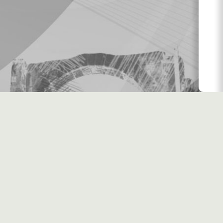
اليومية