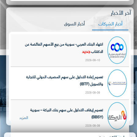
آخر الأخبار
أخبار الشركات
أخبار السوق
انتهاء البنك العربي- سورية من بيع الأسهم الفائضة عن
جديد
الاكتتاب
2026-08-10
تعميم إعادة التداول على سهم المصرف الدولي للتجارة
والتمويل (IBTF)
2026-08-09
تعميم إيقاف التداول على سهم بنك البركة – سورية
(BBSY)
المزيد
2026-08-09